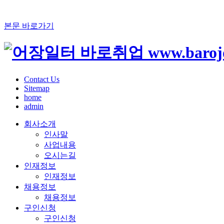
본문 바로가기
Contact Us
Sitemap
home
admin
회사소개
인사말
사업내용
오시는길
인재정보
인재정보
채용정보
채용정보
구인신청
구인신청