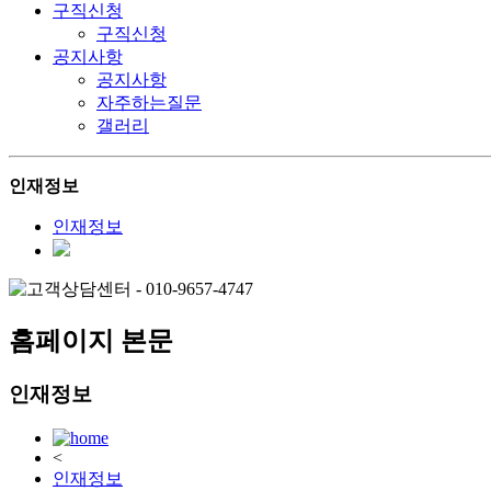
구직신청
구직신청
공지사항
공지사항
자주하는질문
갤러리
인재정보
인재정보
홈페이지 본문
인재정보
<
인재정보