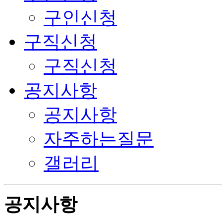
구인신청
구직신청
구직신청
공지사항
공지사항
자주하는질문
갤러리
공지사항