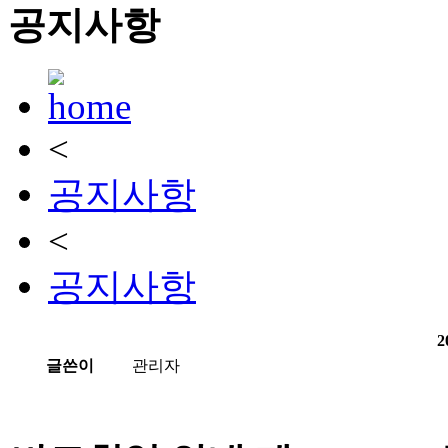
공지사항
<
공지사항
<
공지사항
글쓴이
관리자