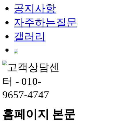
공지사항
자주하는질문
갤러리
홈페이지 본문