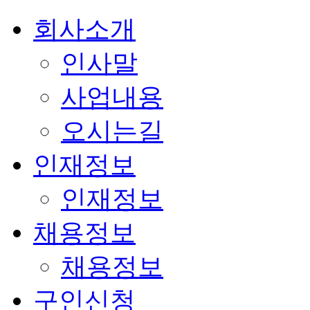
회사소개
인사말
사업내용
오시는길
인재정보
인재정보
채용정보
채용정보
구인신청